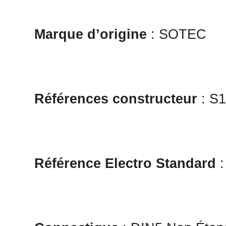
Marque d’origine
: SOTEC
Références constructeur
: S
Référence Electro Standard
: