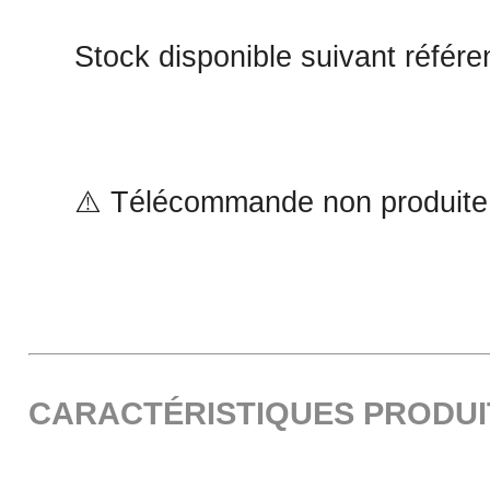
Stock disponible suivant référ
⚠️ Télécommande non produite 
CARACTÉRISTIQUES PRODUI