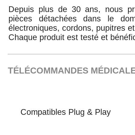
Depuis plus de 30 ans, nous pr
pièces détachées dans le dom
électroniques, cordons, pupitres e
Chaque produit est testé et bénéfi
TÉLÉCOMMANDES MÉDICAL
Compatibles Plug & Play