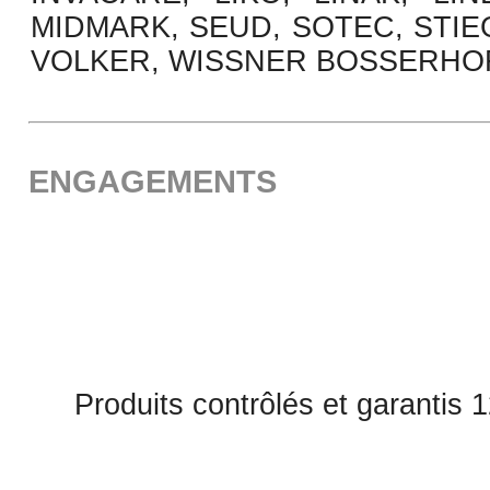
MIDMARK, SEUD, SOTEC, STIE
VOLKER, WISSNER BOSSERHO
ENGAGEMENTS
Produits contrôlés et garantis 