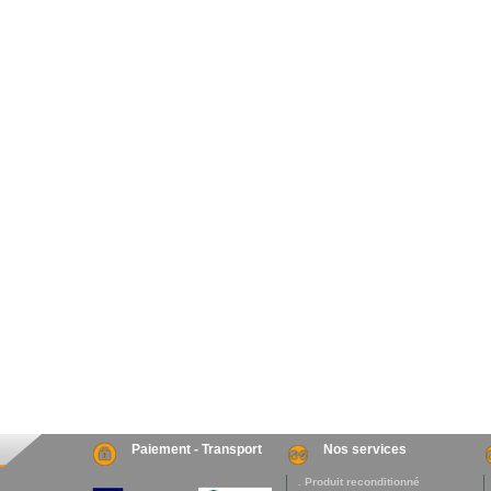
Paiement - Transport
Nos services
. Produit reconditionné