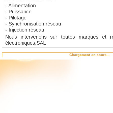
- Alimentation
- Puissance
- Pilotage
- Synchronisation réseau
- Injection réseau
Nous intervenons sur toutes marques et ré
électroniques.SAL
Chargement en cours...