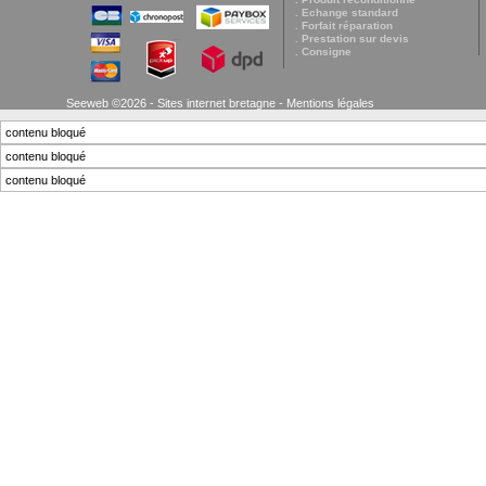
. Echange standard
. Forfait réparation
. Prestation sur devis
. Consigne
Seeweb ©2026 - Sites internet bretagne -
Mentions légales
contenu bloqué
contenu bloqué
contenu bloqué