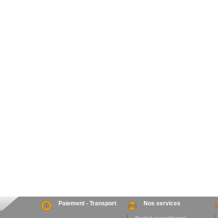
Paiement - Transport
Nos services
. Produit reconditionné