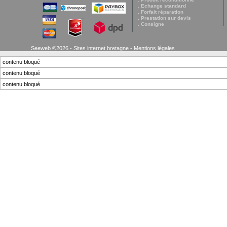
. Echange standard
. Forfait réparation
. Prestation sur devis
. Consigne
Seeweb ©2026 - Sites internet bretagne -
Mentions légales
contenu bloqué
contenu bloqué
contenu bloqué