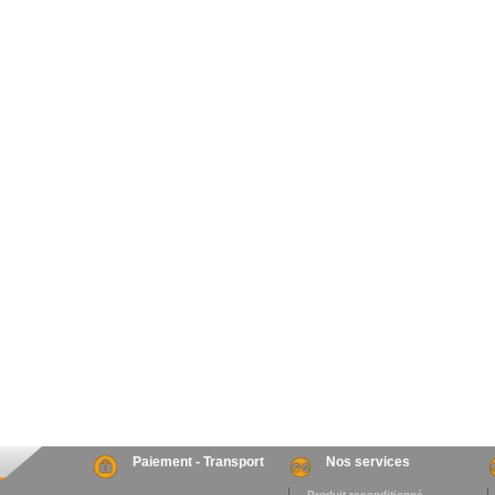
Paiement - Transport
Nos services
. Produit reconditionné