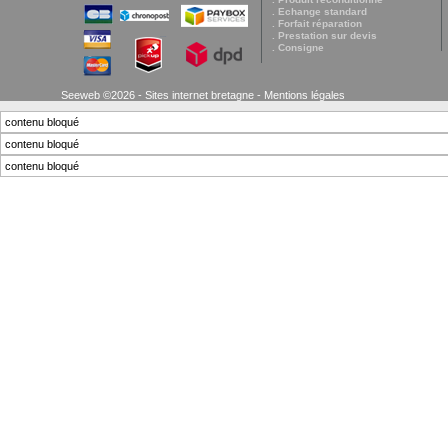
. Echange standard
. Forfait réparation
. Prestation sur devis
. Consigne
Seeweb ©2026 - Sites internet bretagne -
Mentions légales
contenu bloqué
contenu bloqué
contenu bloqué