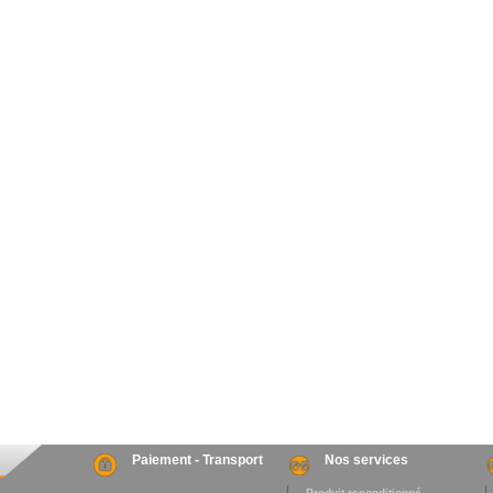
Paiement - Transport
Nos services
. Produit reconditionné