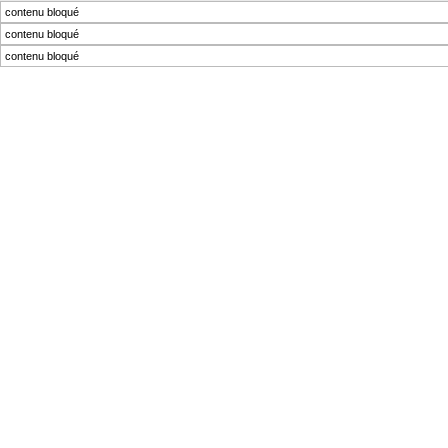
contenu bloqué
contenu bloqué
contenu bloqué