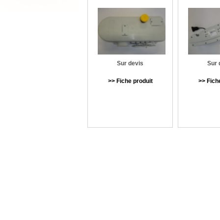
Sur devis
Sur 
>> Fiche produit
>> Fich