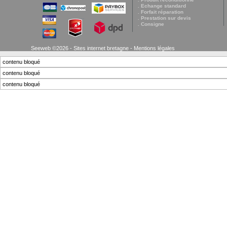
. Echange standard
. Forfait réparation
. Prestation sur devis
. Consigne
Seeweb ©2026 - Sites internet bretagne -
Mentions légales
contenu bloqué
contenu bloqué
contenu bloqué