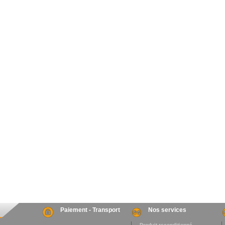
Paiement - Transport
Nos services
. Produit reconditionné