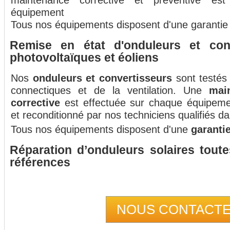
maintenance corrective et préventive es
équipement
Tous nos équipements disposent d'une garantie
Remise en état d'onduleurs et conv
photovoltaïques et éoliens
Nos
onduleurs et convertisseurs
sont testés 
connectiques et de la ventilation. Une
mai
corrective
est effectuée sur chaque équipemen
et reconditionné par nos techniciens qualifiés da
Tous nos équipements disposent d'une
garanti
Réparation d’onduleurs solaires tout
références
NOUS CONTACT