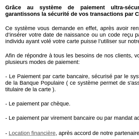
Grâce au système de paiement ultra-sécu
garantissons la sécurité de vos transactions par 
Ce système vous demande en effet, après avoir rent
d’insérer votre date de naissance ou un code reçu p
individu ayant volé votre carte puisse l’utiliser sur notre
Afin de répondre à tous les besoins de nos clients, vo
plusieurs modes de paiement:
- Le Paiement par carte bancaire, sécurisé par le s
de la Banque Populaire ( ce système permet de s'ass
titulaire de la carte ).
- Le paiement par chèque.
- Le paiement par virement bancaire ou par mandat adm
-
Location financière
, après accord de notre partenai