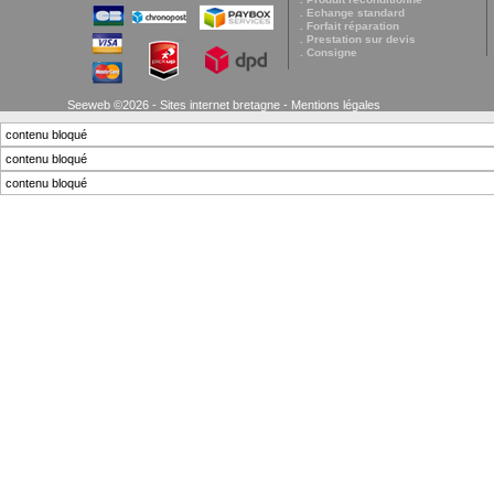
. Echange standard
. Forfait réparation
. Prestation sur devis
. Consigne
Seeweb ©2026 - Sites internet bretagne -
Mentions légales
contenu bloqué
contenu bloqué
contenu bloqué