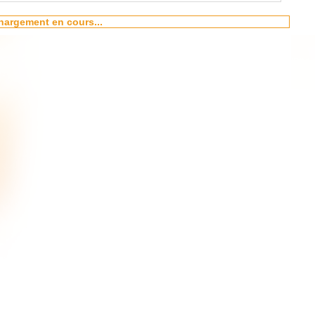
hargement en cours...