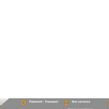
Paiement - Transport
Nos services
. Produit reconditionné