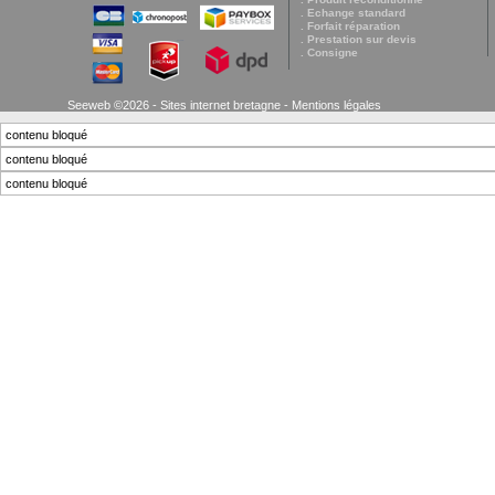
. Echange standard
. Forfait réparation
. Prestation sur devis
. Consigne
Seeweb ©2026 - Sites internet bretagne -
Mentions légales
contenu bloqué
contenu bloqué
contenu bloqué