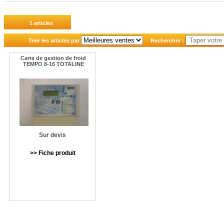
1 articles
Trier les articles par
Rechercher :
Carte de gestion de froid
TEMPO 8-16 TOTALINE
Sur devis
>> Fiche produit