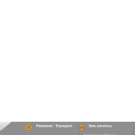
Paiement - Transport
Nos services
. Produit reconditionné