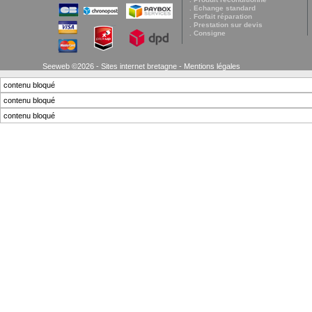
. Echange standard
. Forfait réparation
. Prestation sur devis
. Consigne
Seeweb ©2026 - Sites internet bretagne -
Mentions légales
contenu bloqué
contenu bloqué
contenu bloqué