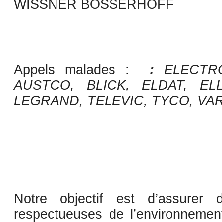
WISSNER BOSSERHOFF
Appels malades :
:
ELECTRO
AUSTCO, BLICK, ELDAT, ELL
LEGRAND, TELEVIC, TYCO, VA
Notre objectif est d’assurer 
respectueuses de l’environneme