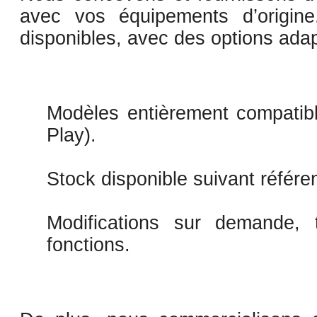
avec vos équipements d’origine
disponibles, avec des options ada
Modèles entièrement compatibl
Play).
Stock disponible suivant référe
Modifications sur demande, 
fonctions.