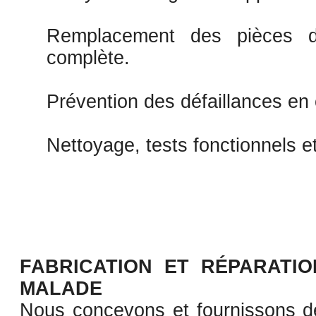
Remplacement des pièces d
complète.
Prévention des défaillances en
Nettoyage, tests fonctionnels et 
FABRICATION ET RÉPARATI
MALADE
Nous concevons et fournissons 