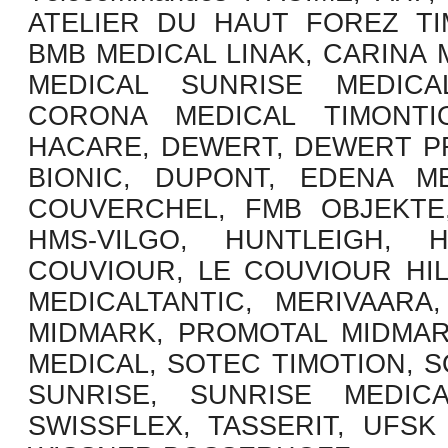
ATELIER DU HAUT FOREZ TIM
BMB MEDICAL LINAK, CARINA
MEDICAL SUNRISE MEDICA
CORONA MEDICAL TIMONTI
HACARE, DEWERT, DEWERT P
BIONIC, DUPONT, EDENA M
COUVERCHEL, FMB OBJEKTE,
HMS-VILGO, HUNTLEIGH, 
COUVIOUR, LE COUVIOUR HILL
MEDICALTANTIC, MERIVAARA
MIDMARK, PROMOTAL MIDMARK
MEDICAL, SOTEC TIMOTION, 
SUNRISE, SUNRISE MEDIC
SWISSFLEX, TASSERIT, UFSK