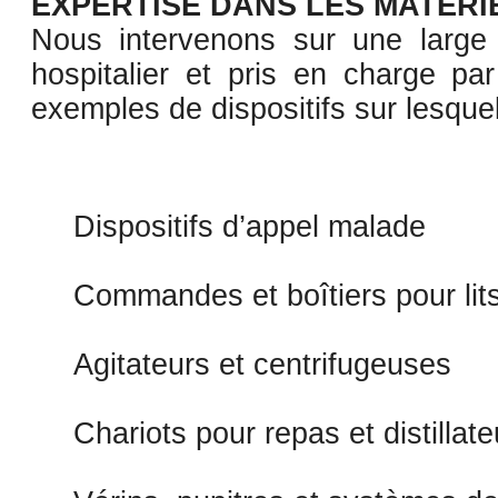
EXPERTISE DANS LES MATÉRI
Nous intervenons sur une large
hospitalier et pris en charge pa
exemples de dispositifs sur lesque
Dispositifs d’appel malade
Commandes et boîtiers pour lit
Agitateurs et centrifugeuses
Chariots pour repas et distillate