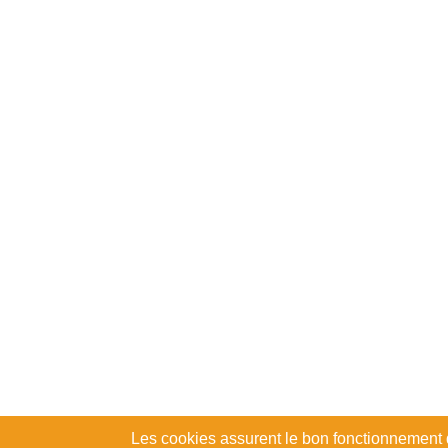
Les cookies assurent le bon fonctionnement du