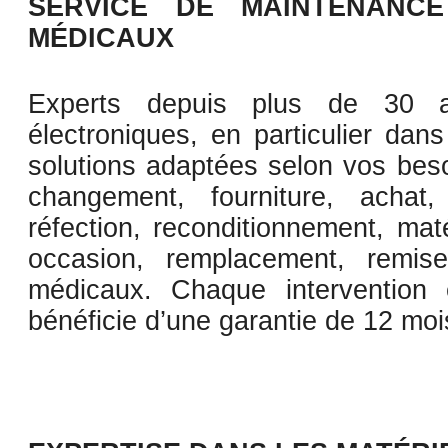
SERVICE DE MAINTENANCE
MÉDICAUX
Experts depuis plus de 30 a
électroniques, en particulier da
solutions adaptées selon vos bes
changement, fourniture, achat,
réfection, reconditionnement, mat
occasion, remplacement, remise
médicaux. Chaque intervention 
bénéficie d’une garantie de 12 moi