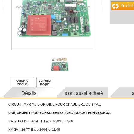
Produit
contenu
contenu
bloqué
bloqué
Détails
Ils ont aussi acheté
a
CIRCUIT IMPRIME D'ORIGINE POUR CHAUDIERE DU TYPE:
UNIQUEMENT POUR CHAUDIERES AVEC INDICE TECHNIQUE 32.
CALYDRA DELTA 24 FF Entre 10/03 et 11/06
HYXIA II 24 FF Entre 10/03 et 11/06