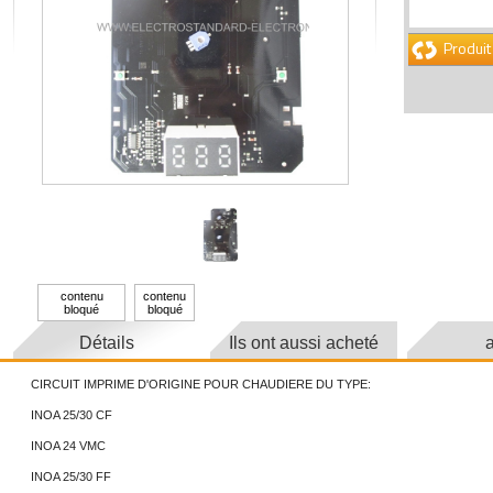
Produit
contenu
contenu
bloqué
bloqué
Détails
Ils ont aussi acheté
a
CIRCUIT IMPRIME D'ORIGINE POUR CHAUDIERE DU TYPE:
INOA 25/30 CF
INOA 24 VMC
INOA 25/30 FF