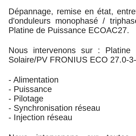
Dépannage, remise en état, entre
d'onduleurs monophasé / trip
Platine de Puissance ECOAC27.
Nous intervenons sur : Platin
Solaire/PV FRONIUS ECO 27.0-3
- Alimentation
- Puissance
- Pilotage
- Synchronisation réseau
- Injection réseau